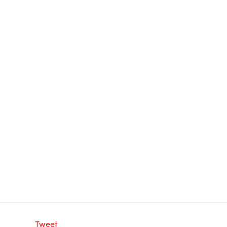
Tweet