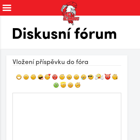
Diskusní fórum
Vložení příspěvku do fóra