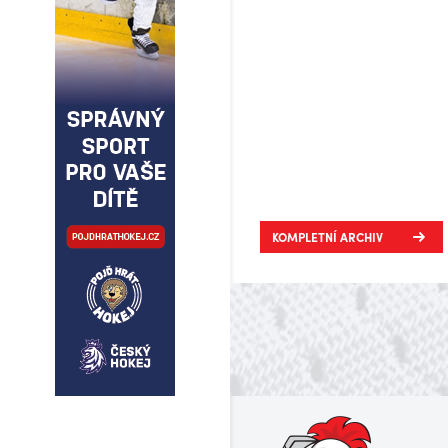
KOMPLETNÍ ARCHIV