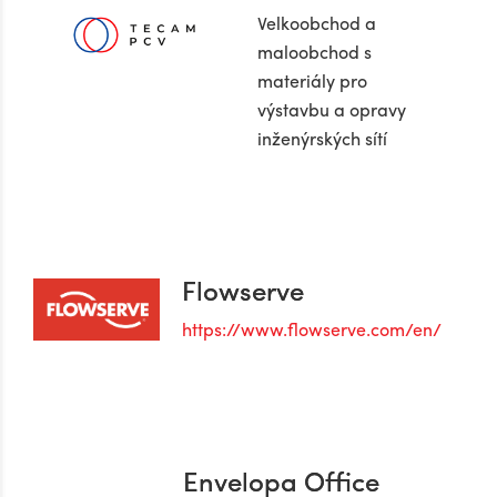
Velkoobchod a
maloobchod s
materiály pro
výstavbu a opravy
inženýrských sítí
Flowserve
https://www.flowserve.com/en/
Envelopa Office