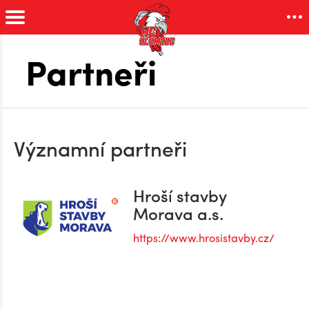
Partneři
Významní partneři
Hroší stavby
Morava a.s.
https://www.hrosistavby.cz/