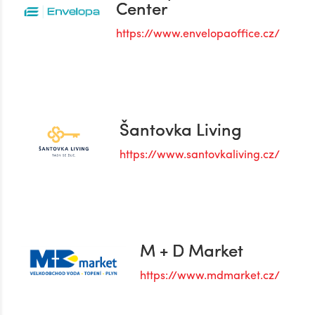
Center
https://www.envelopaoffice.cz/
Šantovka Living
https://www.santovkaliving.cz/
M + D Market
https://www.mdmarket.cz/