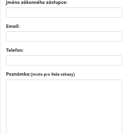
Jméno zákonného zástupce:
Email:
Telefon:
Poznámka:
(místo pro Vaše vzkazy)