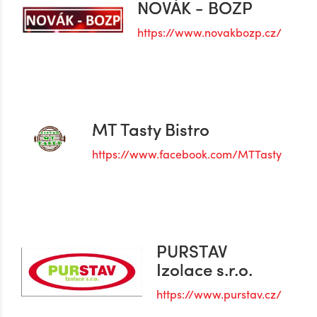
NOVÁK - BOZP
https://www.novakbozp.cz/
MT Tasty Bistro
https://www.facebook.com/MTTasty
PURSTAV
Izolace s.r.o.
https://www.purstav.cz/