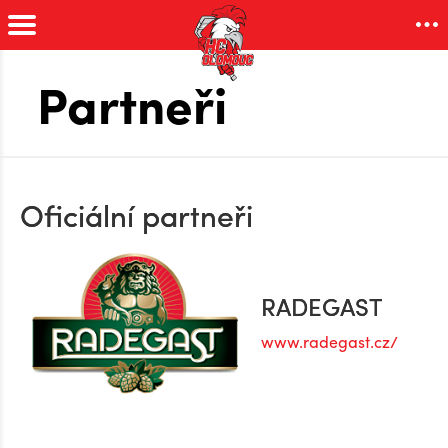
Partneři
Oficiální partneři
RADEGAST
www.radegast.cz/