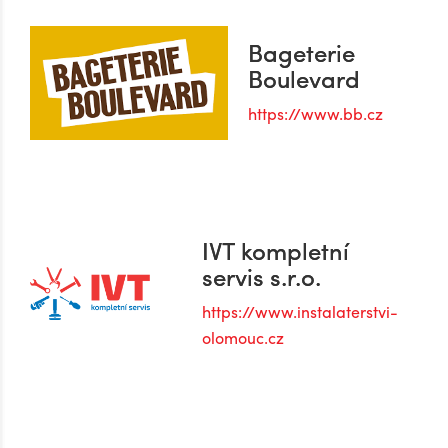
Bageterie
Boulevard
https://www.bb.cz
IVT kompletní
servis s.r.o.
https://www.instalaterstvi-
olomouc.cz