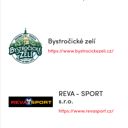
Bystročické zelí
https://www.bystrocickezeli.cz/
REVA - SPORT
s.r.o.
https://www.revasport.cz/