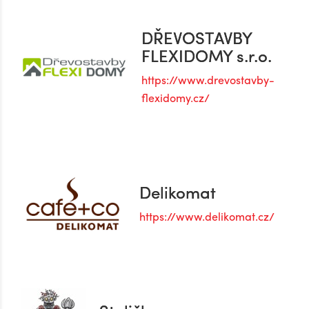
DŘEVOSTAVBY
FLEXIDOMY s.r.o.
https://www.drevostavby-
flexidomy.cz/
Delikomat
https://www.delikomat.cz/