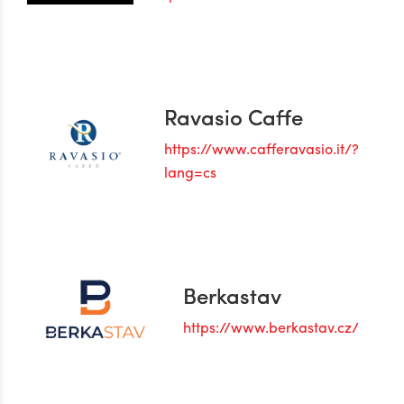
Ravasio Caffe
https://www.cafferavasio.it/?
lang=cs
Berkastav
https://www.berkastav.cz/