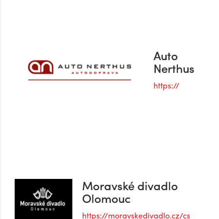
Auto
Nerthus
https://
Moravské divadlo
Olomouc
https://moravskedivadlo.cz/cs