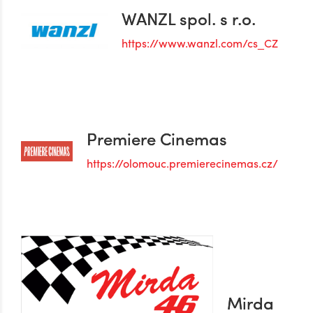
WANZL spol. s r.o.
https://www.wanzl.com/cs_CZ
Premiere Cinemas
https://olomouc.premierecinemas.cz/
Mirda