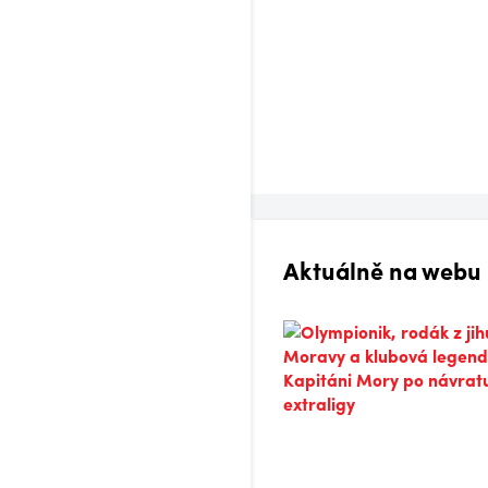
Aktuálně na webu