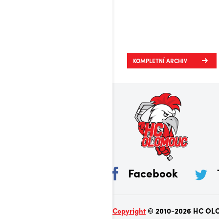
KOMPLETNÍ ARCHIV
Facebook
Copyright
© 2010-2026 HC OLO