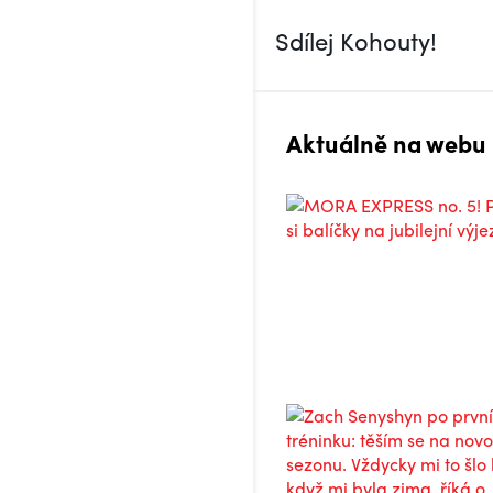
Sdílej Kohouty!
Aktuálně na webu