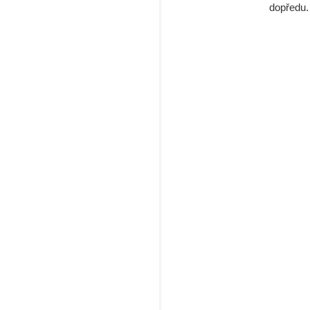
dopředu.