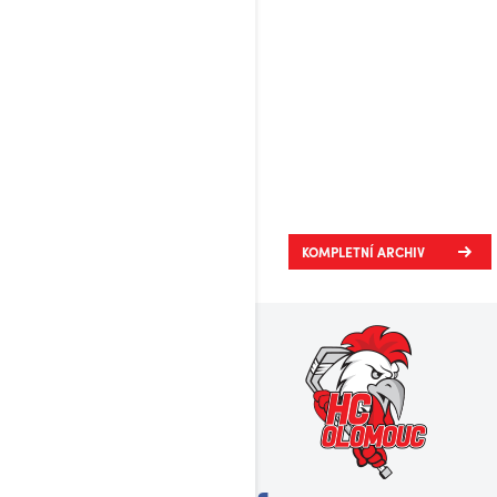
KOMPLETNÍ ARCHIV