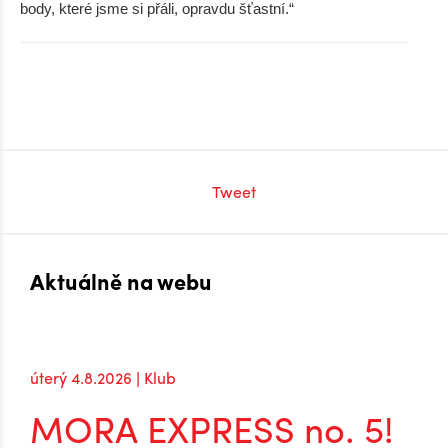
body, které jsme si přáli, opravdu šťastní.“
Tweet
Aktuálně na webu
úterý 4.8.2026 | Klub
MORA EXPRESS no. 5!