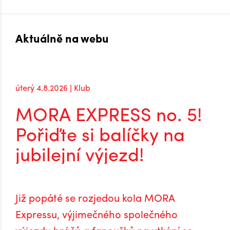
Aktuálně na webu
úterý 4.8.2026 | Klub
MORA EXPRESS no. 5!
Pořiďte si balíčky na
jubilejní výjezd!
Již popáté se rozjedou kola MORA
Expressu, výjimečného společného