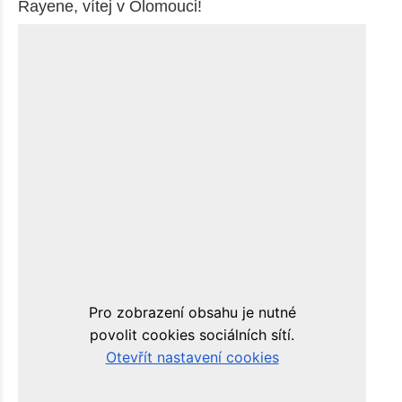
Rayene, vítej v Olomouci!