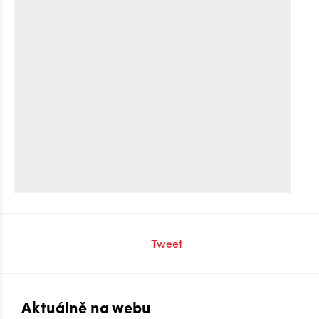
Tweet
Aktuálně na webu