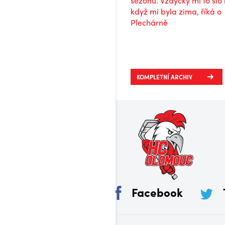
KOMPLETNÍ ARCHIV
Facebook