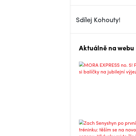
Sdílej Kohouty!
Aktuálně na webu